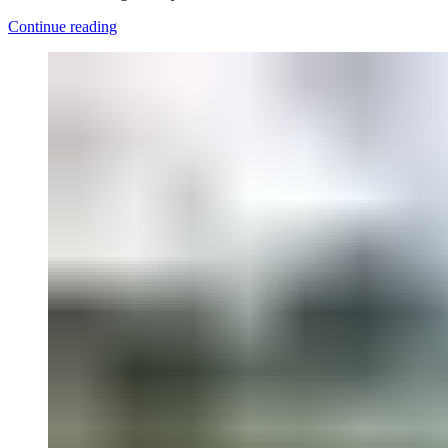
Continue reading