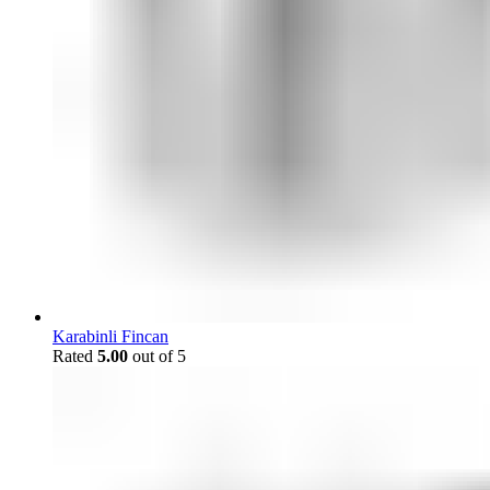
Karabinli Fincan
Rated
5.00
out of 5