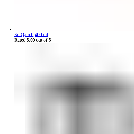
Su Qabı 0,400 ml
Rated
5.00
out of 5