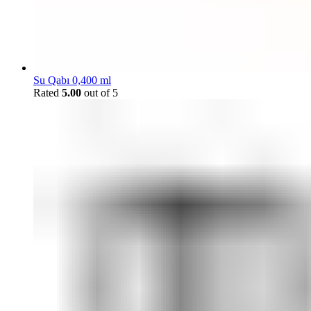
Su Qabı 0,400 ml
Rated
5.00
out of 5