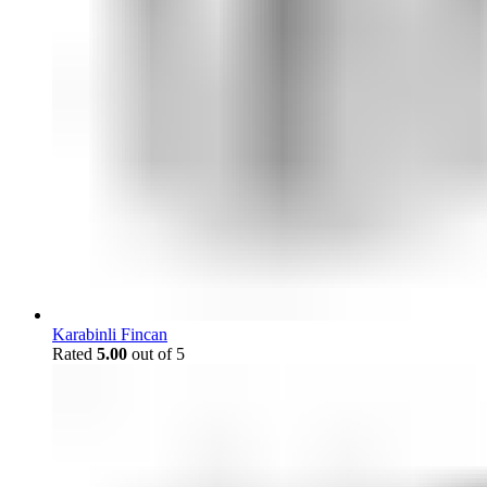
Karabinli Fincan
Rated
5.00
out of 5